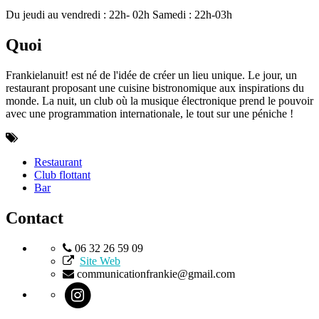
Du jeudi au vendredi : 22h- 02h Samedi : 22h-03h
Quoi
Frankielanuit! est né de l'idée de créer un lieu unique. Le jour, un
restaurant proposant une cuisine bistronomique aux inspirations du
monde. La nuit, un club où la musique électronique prend le pouvoir
avec une programmation internationale, le tout sur une péniche !
Restaurant
Club flottant
Bar
Contact
06 32 26 59 09
Site Web
communicationfrankie@gmail.com