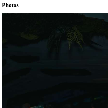
Photos