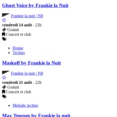
Ghost Voice by Frankie la Nuit
Frankie la nuit / N8
vendredi 14 août
- 22h
Gratuit
Concert et club
House
Techno
Maskoff by Frankie la Nuit
Frankie la nuit / N8
vendredi 21 août
- 22h
Gratuit
Concert et club
Melodic techno
Max Tenrom by Frankie la nuit