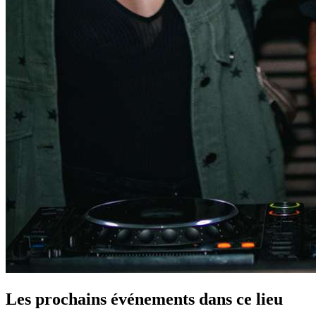
Les prochains événements dans ce lieu