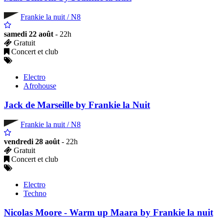
Frankie la nuit / N8
samedi 22 août
- 22h
Gratuit
Concert et club
Electro
Afrohouse
Jack de Marseille by Frankie la Nuit
Frankie la nuit / N8
vendredi 28 août
- 22h
Gratuit
Concert et club
Electro
Techno
Nicolas Moore - Warm up Maara by Frankie la nuit