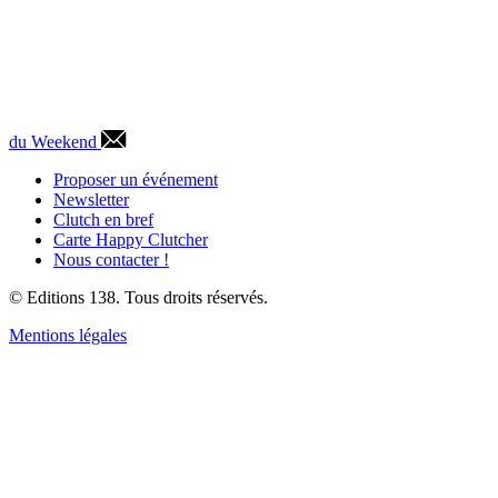
du Weekend
Proposer un événement
Newsletter
Clutch en bref
Carte Happy Clutcher
Nous contacter !
© Editions 138. Tous droits réservés.
Mentions légales