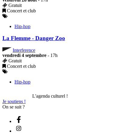
Gratuit
Concert et club
Hip-hop
La Flemme - Danger Zoo
Interference
vendredi 4 septembre
- 17h
Gratuit
Concert et club
Hip-hop
L'agenda culturel !
Je soutiens !
On se suit ?