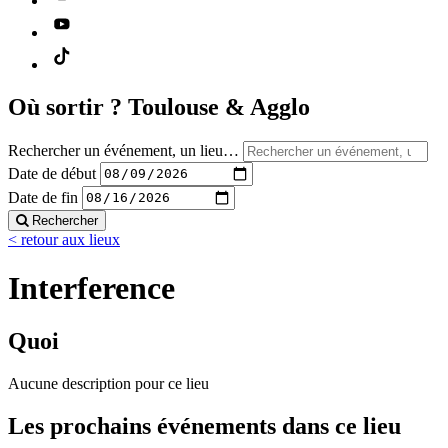
Où sortir ?
Toulouse & Agglo
Rechercher un événement, un lieu…
Date de début
Date de fin
Rechercher
< retour aux lieux
Interference
Quoi
Aucune description pour ce lieu
Les prochains événements dans ce lieu