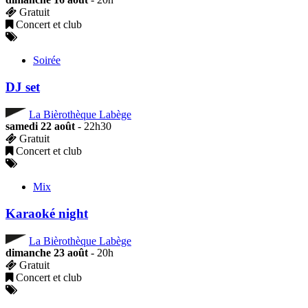
Gratuit
Concert et club
Soirée
DJ set
La Bièrothèque Labège
samedi 22 août
- 22h30
Gratuit
Concert et club
Mix
Karaoké night
La Bièrothèque Labège
dimanche 23 août
- 20h
Gratuit
Concert et club