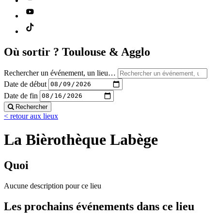
Où sortir ?
Toulouse & Agglo
Rechercher un événement, un lieu…
Date de début
Date de fin
Rechercher
< retour aux lieux
La Bièrothèque Labège
Quoi
Aucune description pour ce lieu
Les prochains événements dans ce lieu