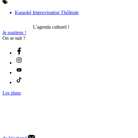
Karaoké Improvisation Théâtrale
L'agenda culturel !
Je soutiens !
On se suit ?
Les plans