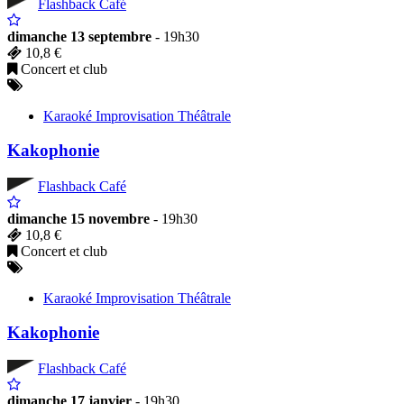
Flashback Café
dimanche 13 septembre
- 19h30
10,8 €
Concert et club
Karaoké Improvisation Théâtrale
Kakophonie
Flashback Café
dimanche 15 novembre
- 19h30
10,8 €
Concert et club
Karaoké Improvisation Théâtrale
Kakophonie
Flashback Café
dimanche 17 janvier
- 19h30