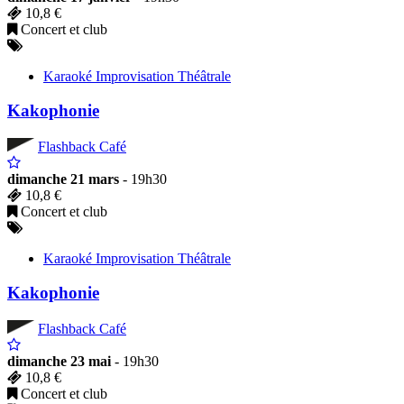
10,8 €
Concert et club
Karaoké Improvisation Théâtrale
Kakophonie
Flashback Café
dimanche 21 mars
- 19h30
10,8 €
Concert et club
Karaoké Improvisation Théâtrale
Kakophonie
Flashback Café
dimanche 23 mai
- 19h30
10,8 €
Concert et club