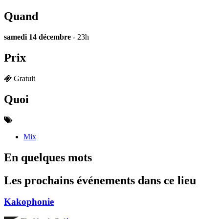
Quand
samedi 14 décembre
- 23h
Prix
Gratuit
Quoi
Mix
En quelques mots
Les prochains événements dans ce lieu
Kakophonie