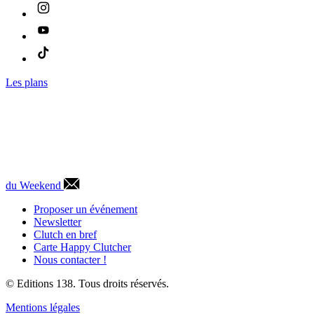
Les plans
du Weekend
Proposer un événement
Newsletter
Clutch en bref
Carte Happy Clutcher
Nous contacter !
© Editions 138. Tous droits réservés.
Mentions légales