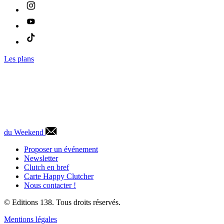
Les plans
du Weekend
Proposer un événement
Newsletter
Clutch en bref
Carte Happy Clutcher
Nous contacter !
© Editions 138. Tous droits réservés.
Mentions légales