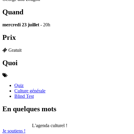
Quand
mercredi 23 juillet
- 20h
Prix
Gratuit
Quoi
Quiz
Culture générale
Blind Test
En quelques mots
L'agenda culturel !
Je soutiens !