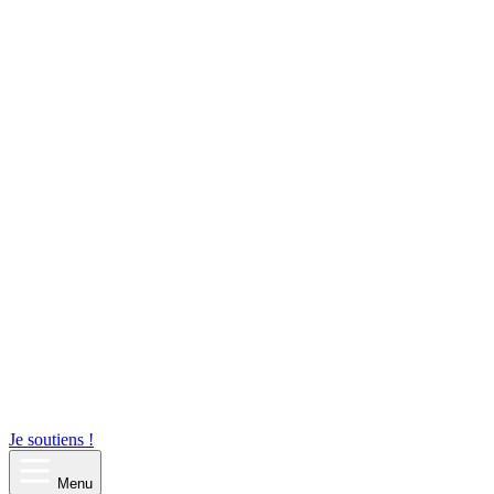
Je soutiens !
Menu