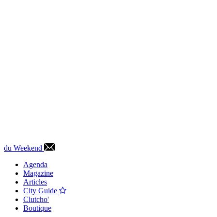
du Weekend
Agenda
Magazine
Articles
City Guide
Clutcho'
Boutique