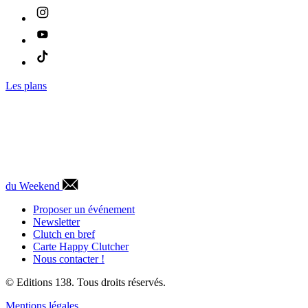
Les plans
du Weekend
Proposer un événement
Newsletter
Clutch en bref
Carte Happy Clutcher
Nous contacter !
© Editions 138. Tous droits réservés.
Mentions légales