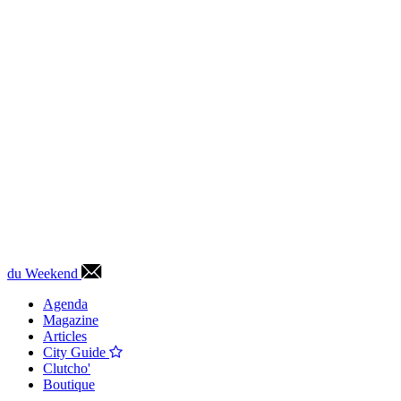
du Weekend
Agenda
Magazine
Articles
City Guide
Clutcho'
Boutique