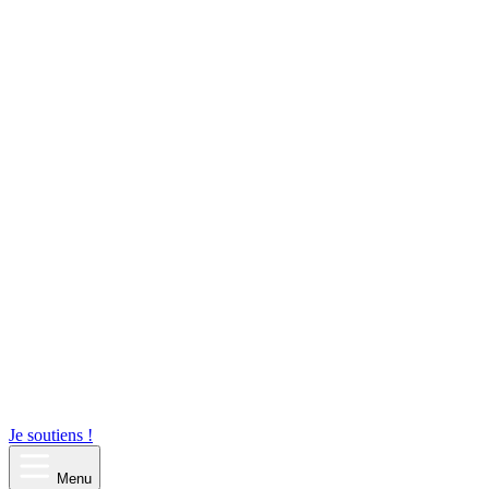
Je soutiens !
Menu