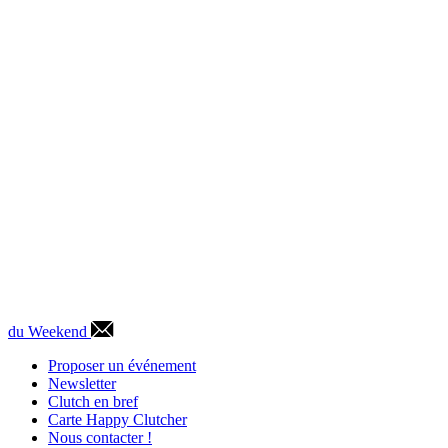
du Weekend
Proposer un événement
Newsletter
Clutch en bref
Carte Happy Clutcher
Nous contacter !