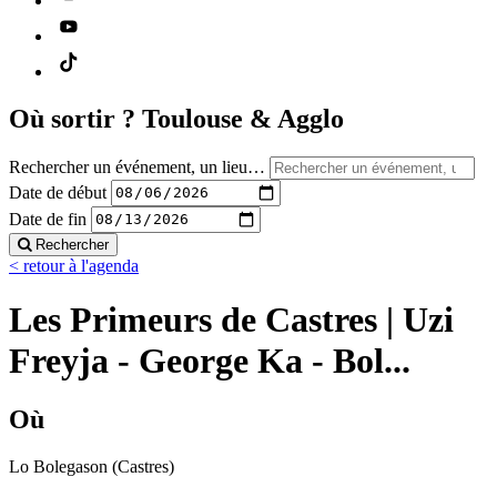
Où sortir ?
Toulouse & Agglo
Rechercher un événement, un lieu…
Date de début
Date de fin
Rechercher
< retour à l'agenda
Les Primeurs de Castres | Uzi
Freyja - George Ka - Bol...
Où
Lo Bolegason (Castres)