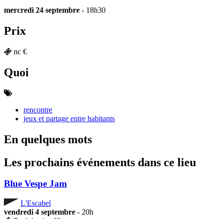
mercredi 24 septembre
- 18h30
Prix
nc €
Quoi
rencontre
jeux et partage entre habitants
En quelques mots
Les prochains événements dans ce lieu
Blue Vespe Jam
L'Escabel
vendredi 4 septembre
- 20h