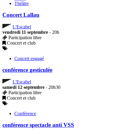
Théâtre
Concert Lallau
L'Escabel
vendredi 11 septembre
- 20h
Participation libre
Concert et club
Concert engagé
conférence gesticulée
L'Escabel
samedi 12 septembre
- 20h30
Participation libre
Concert et club
Conférence
conférence spectacle anti VSS