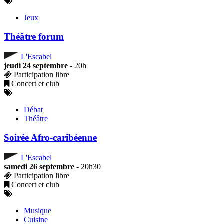
Jeux
Théâtre forum
L'Escabel
jeudi 24 septembre
- 20h
Participation libre
Concert et club
Débat
Théâtre
Soirée Afro-caribéenne
L'Escabel
samedi 26 septembre
- 20h30
Participation libre
Concert et club
Musique
Cuisine