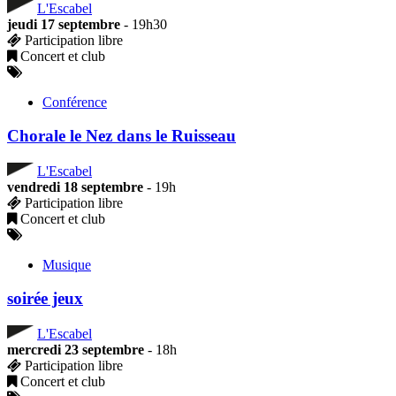
L'Escabel
jeudi 17 septembre
- 19h30
Participation libre
Concert et club
Conférence
Chorale le Nez dans le Ruisseau
L'Escabel
vendredi 18 septembre
- 19h
Participation libre
Concert et club
Musique
soirée jeux
L'Escabel
mercredi 23 septembre
- 18h
Participation libre
Concert et club