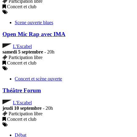
Participation libre
Concert et club
Scene ouverte blues
Open Mic Rap avec IMA
L'Escabel
samedi 5 septembre
- 20h
Participation libre
Concert et club
Concert et scène ouverte
Théâtre Forum
L'Escabel
jeudi 10 septembre
- 20h
Participation libre
Concert et club
Débat