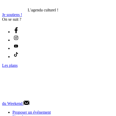
L'agenda culturel !
Je soutiens !
On se suit ?
Les plans
du Weekend
Proposer un événement