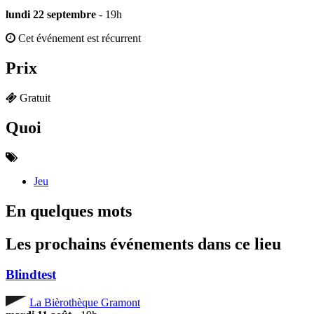
lundi 22 septembre
- 19h
Cet événement est récurrent
Prix
Gratuit
Quoi
Jeu
En quelques mots
Les prochains événements dans ce lieu
Blindtest
La Bièrothèque Gramont