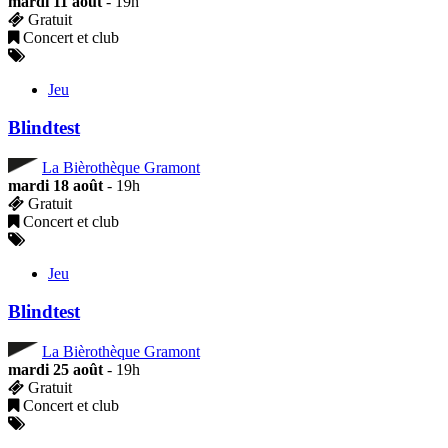
mardi 11 août
- 19h
Gratuit
Concert et club
Jeu
Blindtest
La Bièrothèque Gramont
mardi 18 août
- 19h
Gratuit
Concert et club
Jeu
Blindtest
La Bièrothèque Gramont
mardi 25 août
- 19h
Gratuit
Concert et club