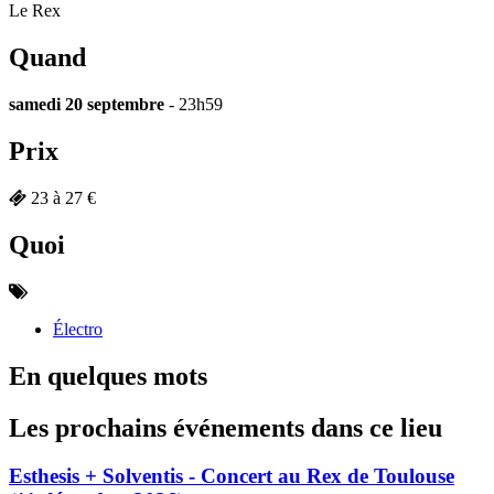
Le Rex
Quand
samedi 20 septembre
- 23h59
Prix
23 à 27 €
Quoi
Électro
En quelques mots
Les prochains événements dans ce lieu
Esthesis + Solventis - Concert au Rex de Toulouse