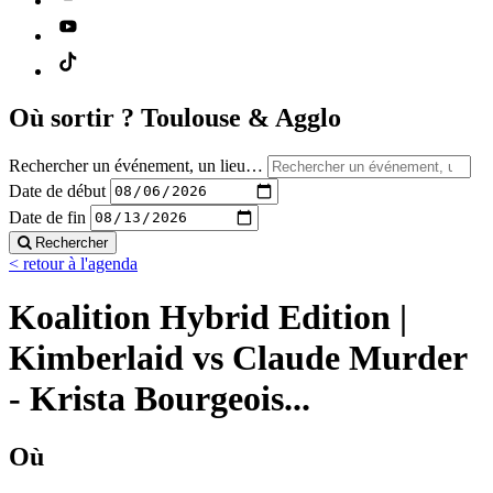
Où sortir ?
Toulouse & Agglo
Rechercher un événement, un lieu…
Date de début
Date de fin
Rechercher
< retour à l'agenda
Koalition Hybrid Edition |
Kimberlaid vs Claude Murder
- Krista Bourgeois...
Où