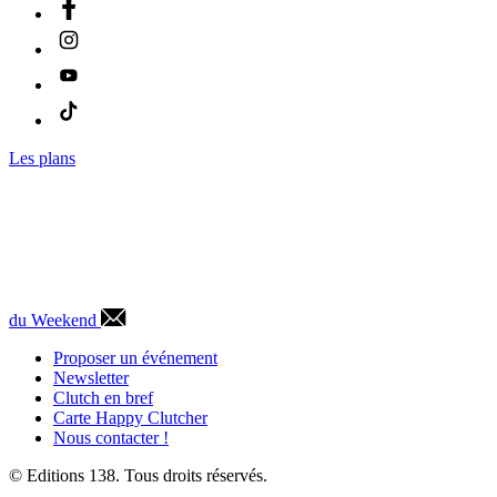
Les plans
du Weekend
Proposer un événement
Newsletter
Clutch en bref
Carte Happy Clutcher
Nous contacter !
© Editions 138. Tous droits réservés.