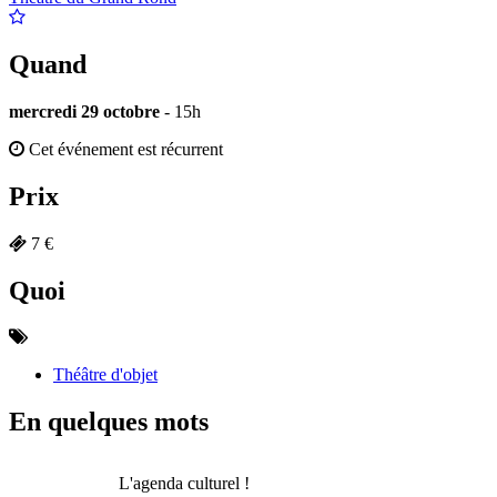
Quand
mercredi 29 octobre
- 15h
Cet événement est récurrent
Prix
7 €
Quoi
Théâtre d'objet
En quelques mots
L'agenda culturel !