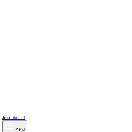
Je soutiens !
Menu