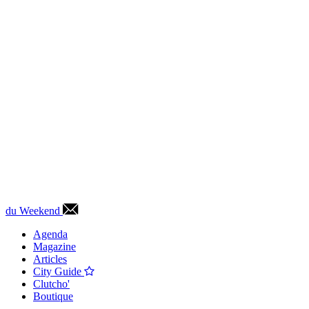
du Weekend
Agenda
Magazine
Articles
City Guide
Clutcho'
Boutique