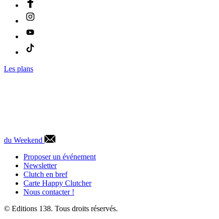
Les plans
du Weekend
Proposer un événement
Newsletter
Clutch en bref
Carte Happy Clutcher
Nous contacter !
© Editions 138. Tous droits réservés.