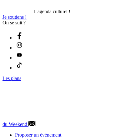
L'agenda culturel !
Je soutiens !
On se suit ?
Les plans
du Weekend
Proposer un événement