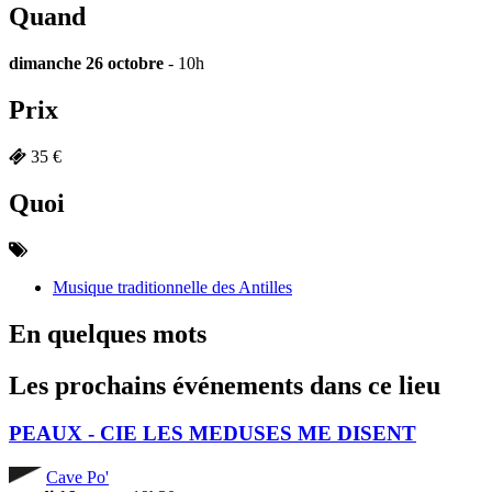
Quand
dimanche 26 octobre
- 10h
Prix
35 €
Quoi
Musique traditionnelle des Antilles
En quelques mots
Les prochains événements dans ce lieu
PEAUX - CIE LES MEDUSES ME DISENT
Cave Po'