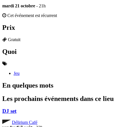
mardi 21 octobre
- 21h
Cet événement est récurrent
Prix
Gratuit
Quoi
Jeu
En quelques mots
Les prochains événements dans ce lieu
DJ set
Délirium Café