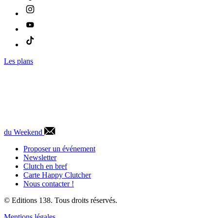
Les plans
du Weekend
Proposer un événement
Newsletter
Clutch en bref
Carte Happy Clutcher
Nous contacter !
© Editions 138. Tous droits réservés.
Mentions légales