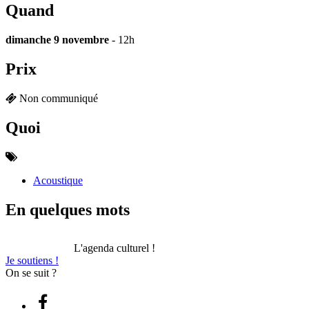
Quand
dimanche 9 novembre
- 12h
Prix
Non communiqué
Quoi
Acoustique
En quelques mots
L'agenda culturel !
Je soutiens !
On se suit ?