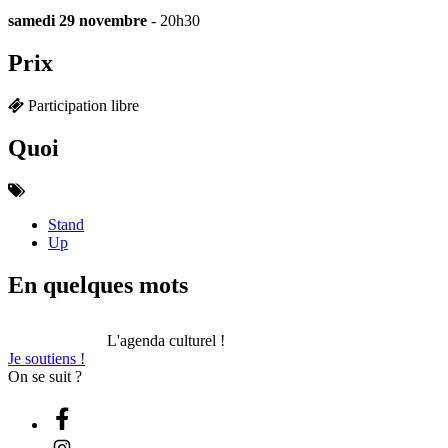
samedi 29 novembre
- 20h30
Prix
Participation libre
Quoi
Stand
Up
En quelques mots
L'agenda culturel !
Je soutiens !
On se suit ?