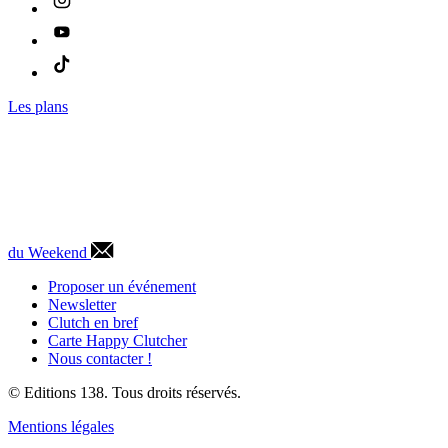
Les plans
du Weekend
Proposer un événement
Newsletter
Clutch en bref
Carte Happy Clutcher
Nous contacter !
© Editions 138. Tous droits réservés.
Mentions légales