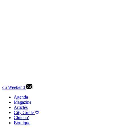
du Weekend
Agenda
Magazine
Articles
City Guide
Clutcho'
Boutique