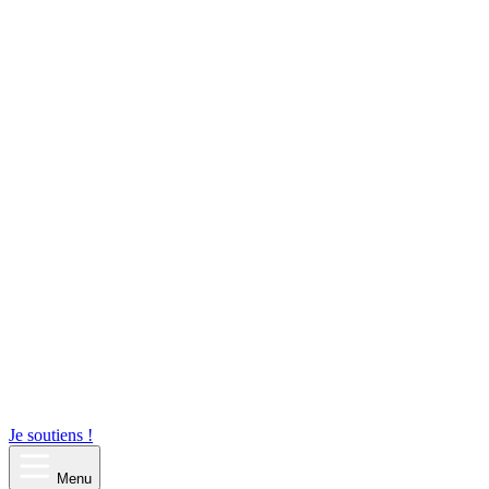
Je soutiens !
Menu