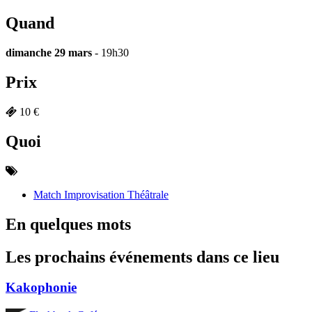
Quand
dimanche 29 mars
- 19h30
Prix
10 €
Quoi
Match Improvisation Théâtrale
En quelques mots
Les prochains événements dans ce lieu
Kakophonie