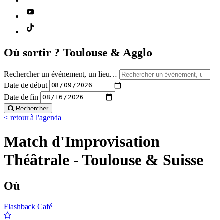
Où sortir ?
Toulouse & Agglo
Rechercher un événement, un lieu…
Date de début
Date de fin
Rechercher
< retour à l'agenda
Match d'Improvisation
Théâtrale - Toulouse & Suisse
Où
Flashback Café