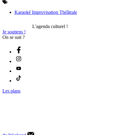
Karaoké Improvisation Théâtrale
L'agenda culturel !
Je soutiens !
On se suit ?
Les plans