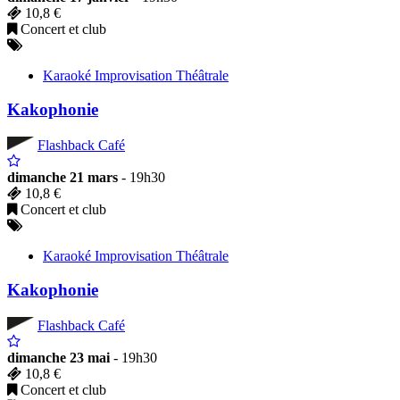
10,8 €
Concert et club
Karaoké Improvisation Théâtrale
Kakophonie
Flashback Café
dimanche 21 mars
- 19h30
10,8 €
Concert et club
Karaoké Improvisation Théâtrale
Kakophonie
Flashback Café
dimanche 23 mai
- 19h30
10,8 €
Concert et club