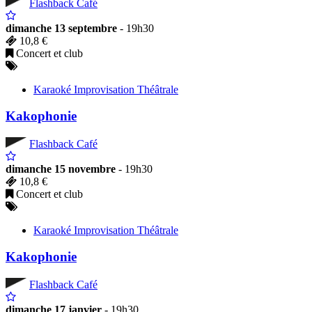
Flashback Café
dimanche 13 septembre
- 19h30
10,8 €
Concert et club
Karaoké Improvisation Théâtrale
Kakophonie
Flashback Café
dimanche 15 novembre
- 19h30
10,8 €
Concert et club
Karaoké Improvisation Théâtrale
Kakophonie
Flashback Café
dimanche 17 janvier
- 19h30