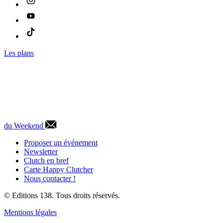
Les plans
du Weekend
Proposer un événement
Newsletter
Clutch en bref
Carte Happy Clutcher
Nous contacter !
© Editions 138. Tous droits réservés.
Mentions légales