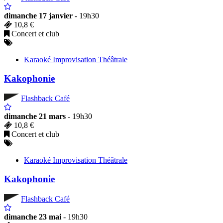
dimanche 17 janvier
- 19h30
10,8 €
Concert et club
Karaoké Improvisation Théâtrale
Kakophonie
Flashback Café
dimanche 21 mars
- 19h30
10,8 €
Concert et club
Karaoké Improvisation Théâtrale
Kakophonie
Flashback Café
dimanche 23 mai
- 19h30