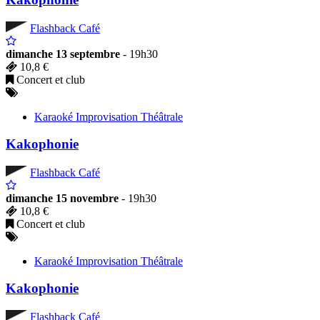
Flashback Café
dimanche 13 septembre
- 19h30
10,8 €
Concert et club
Karaoké Improvisation Théâtrale
Kakophonie
Flashback Café
dimanche 15 novembre
- 19h30
10,8 €
Concert et club
Karaoké Improvisation Théâtrale
Kakophonie
Flashback Café