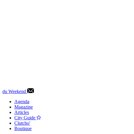
du Weekend
Agenda
Magazine
Articles
City Guide
Clutcho'
Boutique