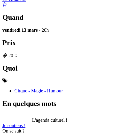
Quand
vendredi 13 mars
- 20h
Prix
20 €
Quoi
Cirque - Magie - Humour
En quelques mots
L'agenda culturel !
Je soutiens !
On se suit ?