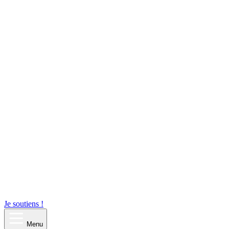
Je soutiens !
Menu