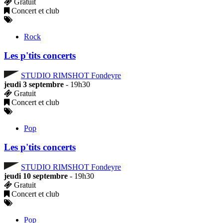
Gratuit
Concert et club
Rock
Les p'tits concerts
STUDIO RIMSHOT Fondeyre
jeudi 3 septembre
- 19h30
Gratuit
Concert et club
Pop
Les p'tits concerts
STUDIO RIMSHOT Fondeyre
jeudi 10 septembre
- 19h30
Gratuit
Concert et club
Pop