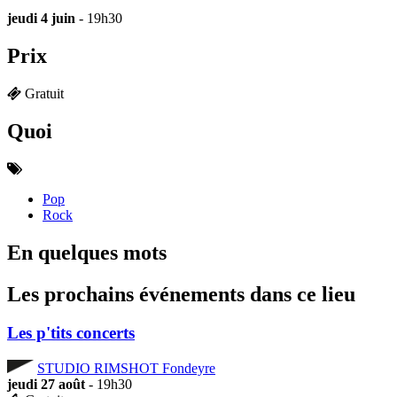
jeudi 4 juin
- 19h30
Prix
Gratuit
Quoi
Pop
Rock
En quelques mots
Les prochains événements dans ce lieu
Les p'tits concerts
STUDIO RIMSHOT Fondeyre
jeudi 27 août
- 19h30