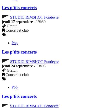
Les p'tits concerts
STUDIO RIMSHOT Fondeyre
jeudi 17 septembre
- 19h30
Gratuit
Concert et club
Pop
Les p'tits concerts
STUDIO RIMSHOT Fondeyre
jeudi 24 septembre
- 19h03
Gratuit
Concert et club
Pop
Les p'tits concerts
STUDIO RIMSHOT Fondeyre