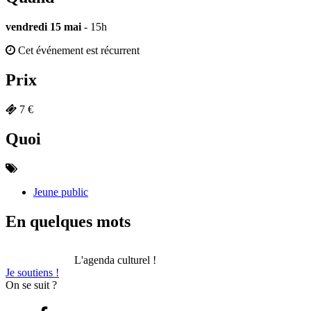
vendredi 15 mai
- 15h
Cet événement est récurrent
Prix
7 €
Quoi
Jeune public
En quelques mots
L'agenda culturel !
Je soutiens !
On se suit ?