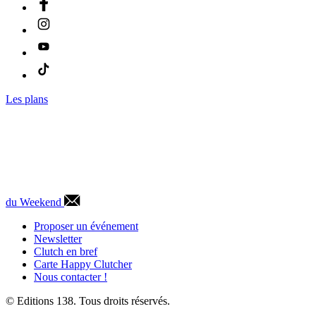
Les plans
du Weekend
Proposer un événement
Newsletter
Clutch en bref
Carte Happy Clutcher
Nous contacter !
© Editions 138. Tous droits réservés.