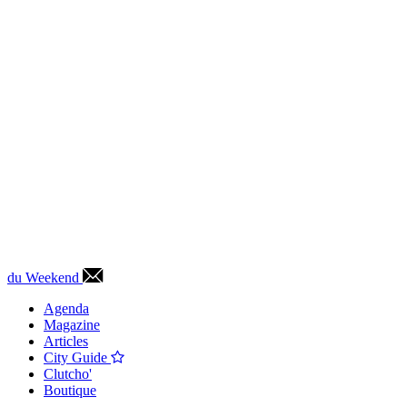
du Weekend
Agenda
Magazine
Articles
City Guide
Clutcho'
Boutique