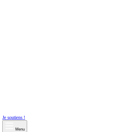
Je soutiens !
Menu