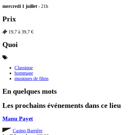
mercredi 1 juillet
- 21h
Prix
19,7 à 39,7 €
Quoi
Classique
hommage
musiques de films
En quelques mots
Les prochains événements dans ce lieu
Manu Payet
Casino Barrière