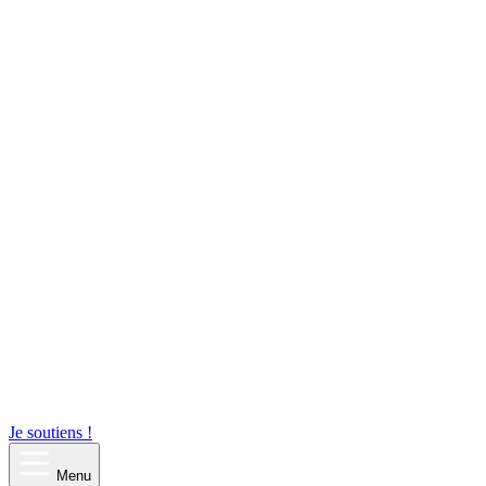
Je soutiens !
Menu