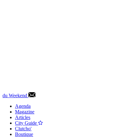
du Weekend
Agenda
Magazine
Articles
City Guide
Clutcho'
Boutique