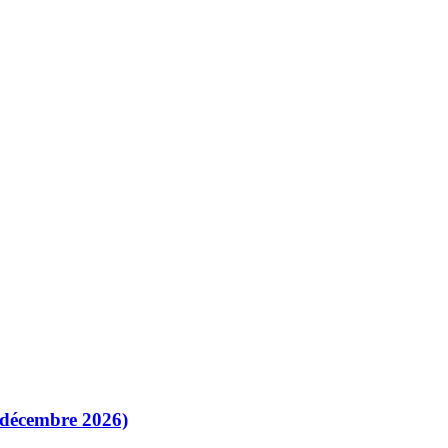
1 décembre 2026)