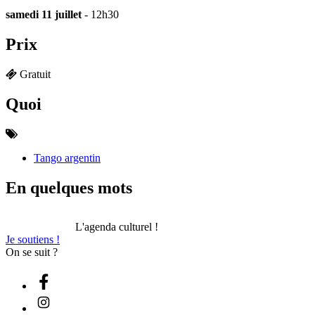
samedi 11 juillet
- 12h30
Prix
Gratuit
Quoi
Tango argentin
En quelques mots
L'agenda culturel !
Je soutiens !
On se suit ?