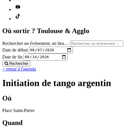
Où sortir ?
Toulouse & Agglo
Rechercher un événement, un lieu…
Date de début
Date de fin
Rechercher
< retour à l'agenda
Initiation de tango argentin
Où
Place Saint-Pierre
Quand