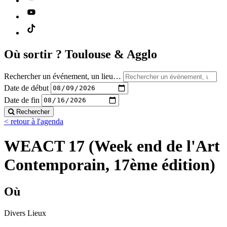
Où sortir ?
Toulouse & Agglo
Rechercher un événement, un lieu…
Date de début
Date de fin
Rechercher
< retour à l'agenda
WEACT 17 (Week end de l'Art
Contemporain, 17ème édition)
Où
Divers Lieux