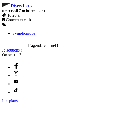
Divers Lieux
mercredi 7 octobre
- 20h
10,28 €
Concert et club
Symphonique
L'agenda culturel !
Je soutiens !
On se suit ?
Les plans