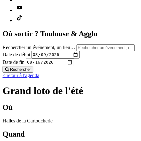
Où sortir ?
Toulouse & Agglo
Rechercher un événement, un lieu…
Date de début
Date de fin
Rechercher
< retour à l'agenda
Grand loto de l'été
Où
Halles de la Cartoucherie
Quand