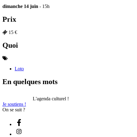
dimanche 14 juin
- 15h
Prix
15 €
Quoi
Loto
En quelques mots
L'agenda culturel !
Je soutiens !
On se suit ?