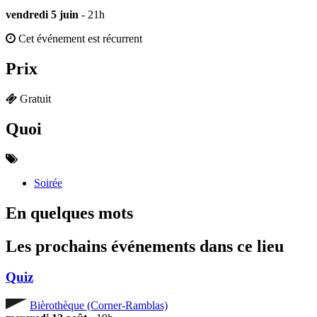
vendredi 5 juin
- 21h
Cet événement est récurrent
Prix
Gratuit
Quoi
Soirée
En quelques mots
Les prochains événements dans ce lieu
Quiz
Bièrothèque (Corner-Ramblas)