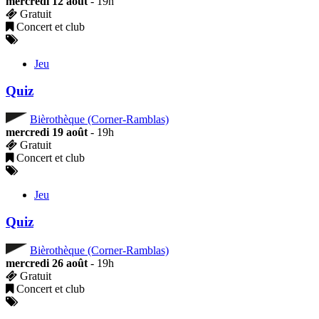
mercredi 12 août
- 19h
Gratuit
Concert et club
Jeu
Quiz
Bièrothèque (Corner-Ramblas)
mercredi 19 août
- 19h
Gratuit
Concert et club
Jeu
Quiz
Bièrothèque (Corner-Ramblas)
mercredi 26 août
- 19h
Gratuit
Concert et club