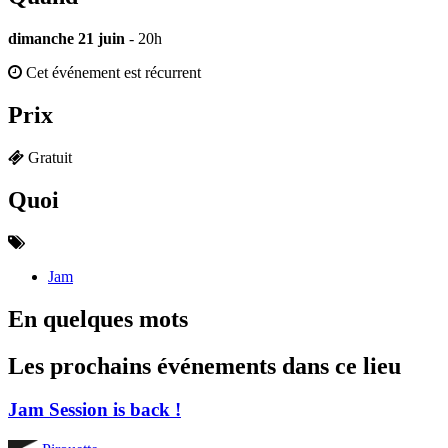
dimanche 21 juin
- 20h
Cet événement est récurrent
Prix
Gratuit
Quoi
Jam
En quelques mots
Les prochains événements dans ce lieu
Jam Session is back !