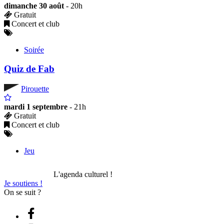
dimanche 30 août
- 20h
Gratuit
Concert et club
Soirée
Quiz de Fab
Pirouette
mardi 1 septembre
- 21h
Gratuit
Concert et club
Jeu
L'agenda culturel !
Je soutiens !
On se suit ?