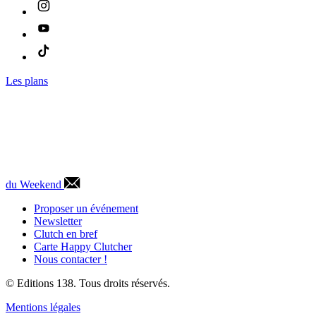
Les plans
du Weekend
Proposer un événement
Newsletter
Clutch en bref
Carte Happy Clutcher
Nous contacter !
© Editions 138. Tous droits réservés.
Mentions légales