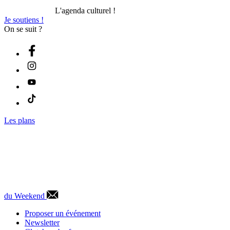
L'agenda culturel !
Je soutiens !
On se suit ?
Les plans
du Weekend
Proposer un événement
Newsletter