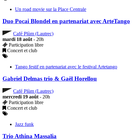
Un road movie sur la Place Centrale
Duo Pocai Blondel en partenariat avec ArteTango
Café Plùm (Lautrec)
mardi 18 août
- 20h
Participation libre
Concert et club
Tango festif en partenariat avec le festival Artetango
Gabriel Delmas trio & Gaël Horellou
Café Plùm (Lautrec)
mercredi 19 août
- 20h
Participation libre
Concert et club
Jazz funk
Trio Athina Massalia