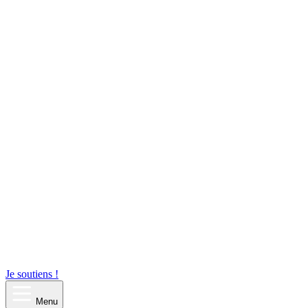
Je soutiens !
Menu