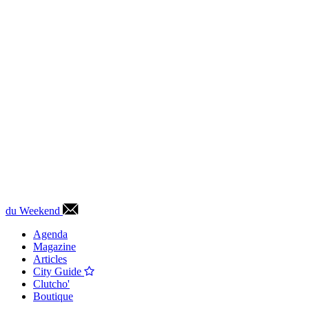
du Weekend
Agenda
Magazine
Articles
City Guide
Clutcho'
Boutique