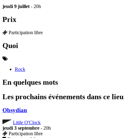
jeudi 9 juillet
- 20h
Prix
Participation libre
Quoi
Rock
En quelques mots
Les prochains événements dans ce lieu
Obsydian
Little O'Clock
jeudi 3 septembre
- 20h
Participation libre