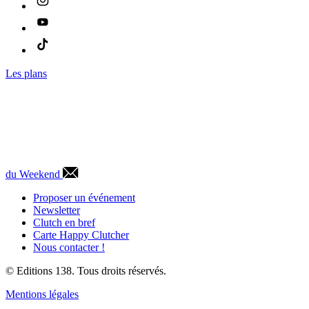
Les plans
du Weekend
Proposer un événement
Newsletter
Clutch en bref
Carte Happy Clutcher
Nous contacter !
© Editions 138. Tous droits réservés.
Mentions légales