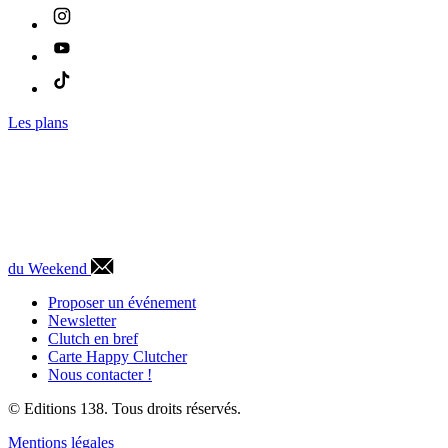
Les plans
du Weekend
Proposer un événement
Newsletter
Clutch en bref
Carte Happy Clutcher
Nous contacter !
© Editions 138. Tous droits réservés.
Mentions légales