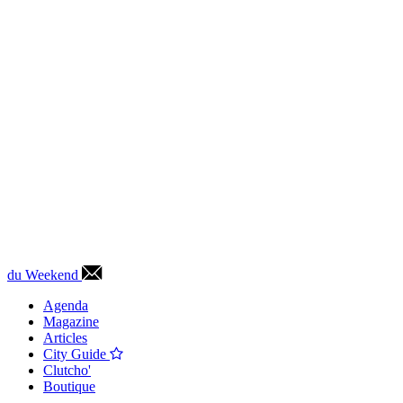
du Weekend
Agenda
Magazine
Articles
City Guide
Clutcho'
Boutique