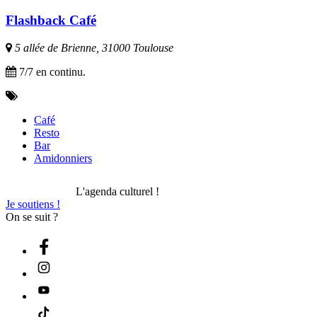
Flashback Café
5 allée de Brienne, 31000 Toulouse
7/7 en continu.
Café
Resto
Bar
Amidonniers
L'agenda culturel !
Je soutiens !
On se suit ?