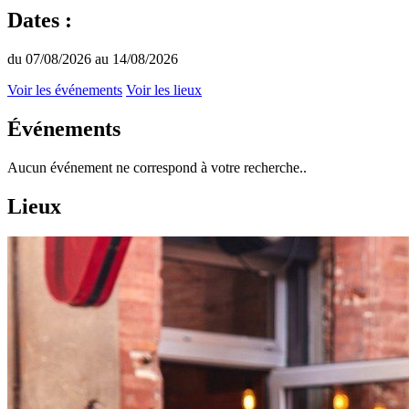
Dates :
du 07/08/2026 au 14/08/2026
Voir les événements
Voir les lieux
Événements
Aucun événement ne correspond à votre recherche..
Lieux