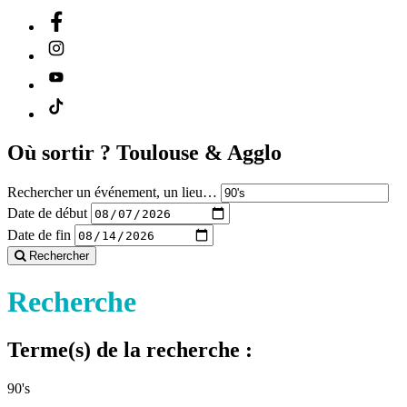
Où sortir ?
Toulouse & Agglo
Rechercher un événement, un lieu…
Date de début
Date de fin
Rechercher
Recherche
Terme(s) de la recherche :
90's