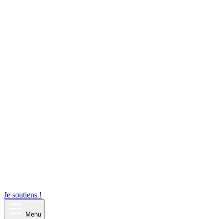
Je soutiens !
Menu