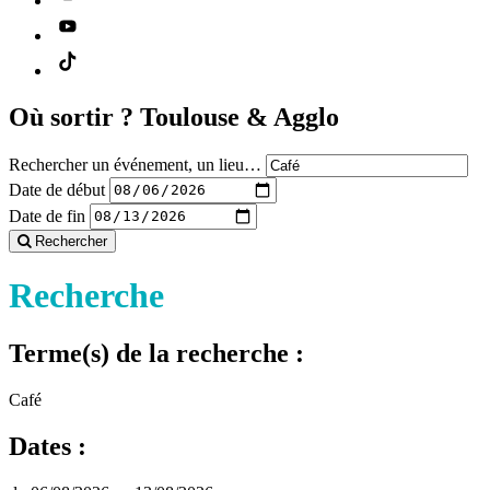
Où sortir ?
Toulouse & Agglo
Rechercher un événement, un lieu…
Date de début
Date de fin
Rechercher
Recherche
Terme(s) de la recherche :
Café
Dates :