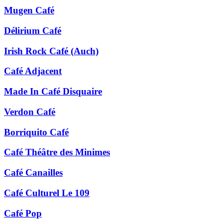
Mugen Café
Délirium Café
Irish Rock Café (Auch)
Café Adjacent
Made In Café Disquaire
Verdon Café
Borriquito Café
Café Théâtre des Minimes
Café Canailles
Café Culturel Le 109
Café Pop