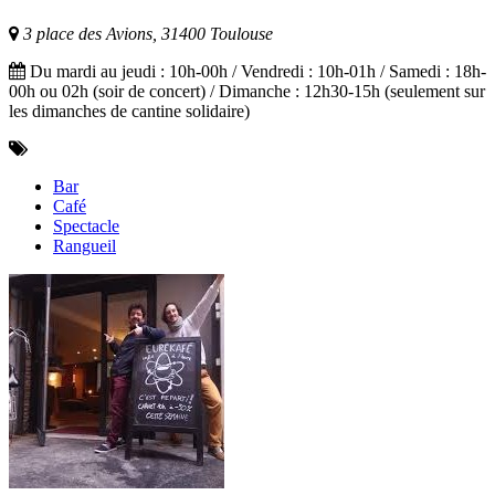
3 place des Avions, 31400 Toulouse
Du mardi au jeudi : 10h-00h / Vendredi : 10h-01h / Samedi : 18h-
00h ou 02h (soir de concert) / Dimanche : 12h30-15h (seulement sur
les dimanches de cantine solidaire)
Bar
Café
Spectacle
Rangueil