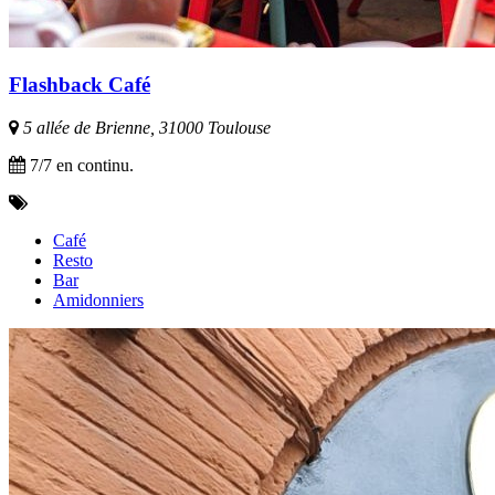
Flashback Café
5 allée de Brienne, 31000 Toulouse
7/7 en continu.
Café
Resto
Bar
Amidonniers