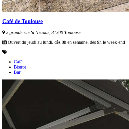
Café de Toulouse
2 grande rue St Nicolas, 31300 Toulouse
Ouvert du jeudi au lundi, dès 8h en semaine, dès 9h le week-end
Café
Bistrot
Bar