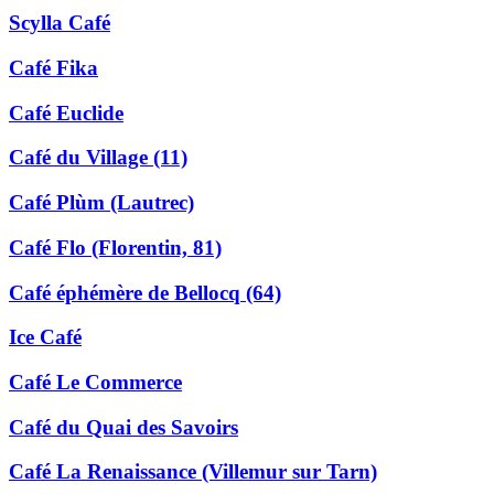
Scylla Café
Café Fika
Café Euclide
Café du Village (11)
Café Plùm (Lautrec)
Café Flo (Florentin, 81)
Café éphémère de Bellocq (64)
Ice Café
Café Le Commerce
Café du Quai des Savoirs
Café La Renaissance (Villemur sur Tarn)