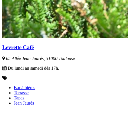
Levrette Café
65 Allée Jean Jaurès, 31000 Toulouse
Du lundi au samedi dès 17h.
Bar à bières
Terrasse
Tapas
Jean Jaurès