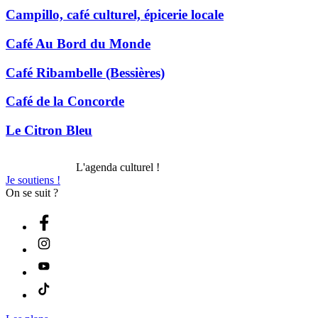
Campillo, café culturel, épicerie locale
Café Au Bord du Monde
Café Ribambelle (Bessières)
Café de la Concorde
Le Citron Bleu
L'agenda culturel !
Je soutiens !
On se suit ?