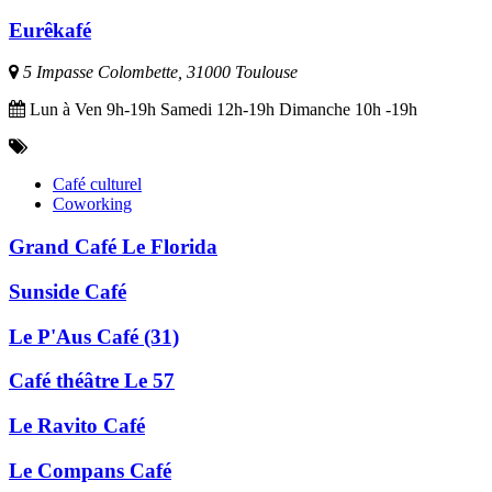
Eurêkafé
5 Impasse Colombette, 31000 Toulouse
Lun à Ven 9h-19h Samedi 12h-19h Dimanche 10h -19h
Café culturel
Coworking
Grand Café Le Florida
Sunside Café
Le P'Aus Café (31)
Café théâtre Le 57
Le Ravito Café
Le Compans Café