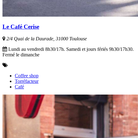
Le Café Cerise
2/4 Quai de la Daurade, 31000 Toulouse
Lundi au vendredi 8h30/17h. Samedi et jours fériés 9h30/17h30.
Fermé le dimanche
Coffee shop
Torréfacteur
Café