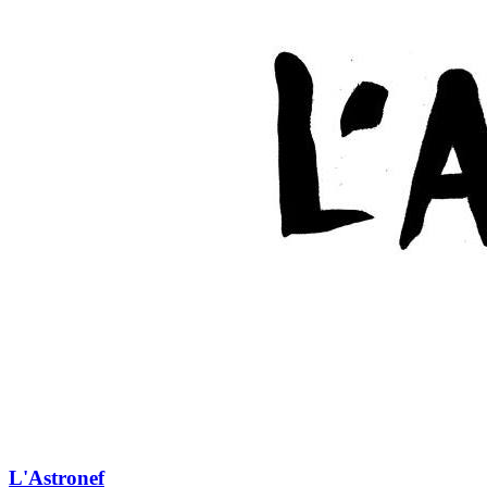
L'Astronef