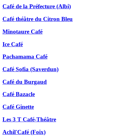
Café de la Préfecture (Albi)
Café théâtre du Citron Bleu
Minotaure Café
Ice Café
Pachamama Café
Café Sofia (Saverdun)
Café du Burgaud
Café Bazacle
Café Ginette
Les 3 T Café-Théâtre
Achil'Café (Foix)