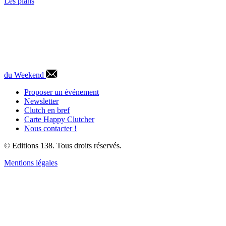
Les plans
du Weekend
Proposer un événement
Newsletter
Clutch en bref
Carte Happy Clutcher
Nous contacter !
© Editions 138. Tous droits réservés.
Mentions légales