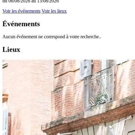
du 06/08/2026 au 13/08/2026
Voir les événements
Voir les lieux
Événements
Aucun événement ne correspond à votre recherche..
Lieux