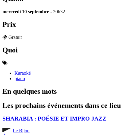
mercredi 10 septembre
- 20h32
Prix
Gratuit
Quoi
Karaoké
piano
En quelques mots
Les prochains événements dans ce lieu
SHARABIA : POÉSIE ET IMPRO JAZZ
Le Bijou