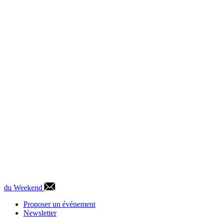
du Weekend
Proposer un événement
Newsletter