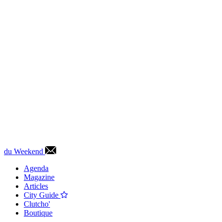
du Weekend
Agenda
Magazine
Articles
City Guide
Clutcho'
Boutique