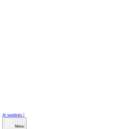
Je soutiens !
Menu