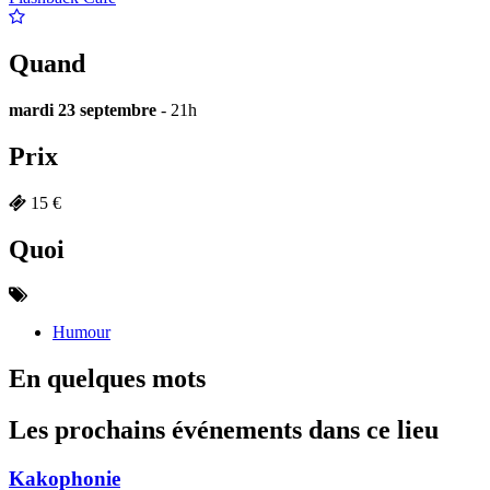
Quand
mardi 23 septembre
- 21h
Prix
15 €
Quoi
Humour
En quelques mots
Les prochains événements dans ce lieu
Kakophonie