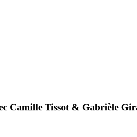
ec Camille Tissot & Gabrièle Gi