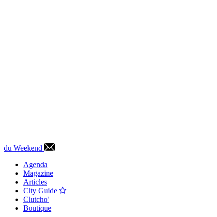
du Weekend
Agenda
Magazine
Articles
City Guide
Clutcho'
Boutique