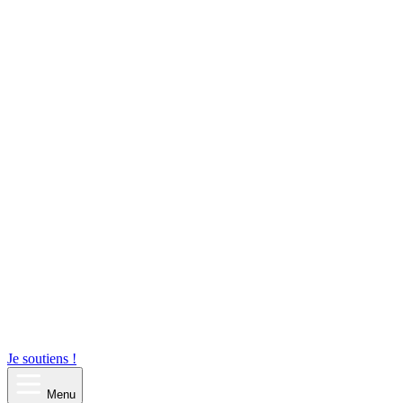
Je soutiens !
Menu