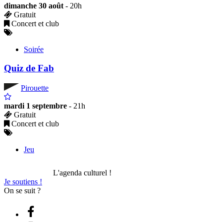
dimanche 30 août
- 20h
Gratuit
Concert et club
Soirée
Quiz de Fab
Pirouette
mardi 1 septembre
- 21h
Gratuit
Concert et club
Jeu
L'agenda culturel !
Je soutiens !
On se suit ?