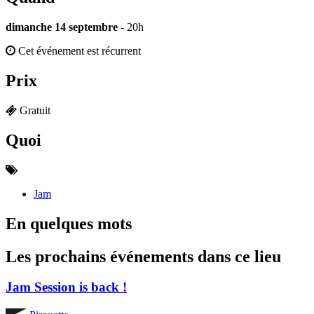
dimanche 14 septembre
- 20h
Cet événement est récurrent
Prix
Gratuit
Quoi
Jam
En quelques mots
Les prochains événements dans ce lieu
Jam Session is back !