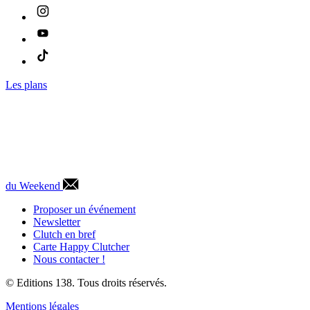
Les plans
du Weekend
Proposer un événement
Newsletter
Clutch en bref
Carte Happy Clutcher
Nous contacter !
© Editions 138. Tous droits réservés.
Mentions légales