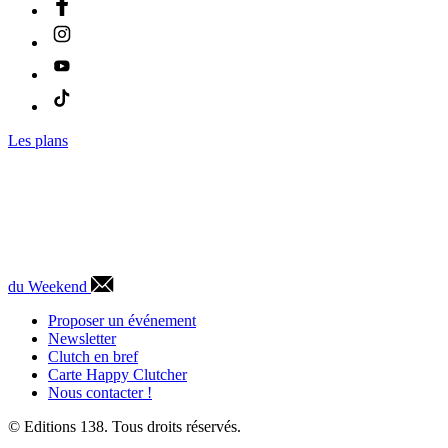
Les plans
du Weekend
Proposer un événement
Newsletter
Clutch en bref
Carte Happy Clutcher
Nous contacter !
© Editions 138. Tous droits réservés.